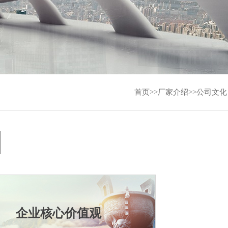
首页
>>
厂家介绍
>>
公司文化
企业核心价值观