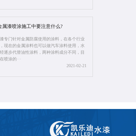
金属漆喷涂施工中要注意什么?
漆专门针对金属防腐使用的涂料，在各个行业
，现在的金属涂料也可以做汽车涂料使用，水
经逐步代替油性涂料，两种涂料成分不同，目
在喷涂的···
2021-02-21