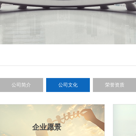
公司简介
公司文化
荣誉资质
企业愿景