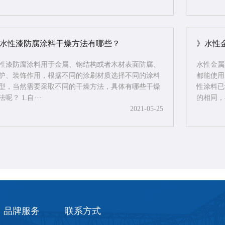
水性漆防腐涂料干燥方法有哪些？
》水性
性漆防腐涂料用于金属、钢结构或者木材表面防腐、
水性金属
护、装饰作用，根据不同的涂刷材质选择不同的涂料
都能使用
型，当然需要采取不同的干燥方法，具体有哪些干燥
性涂料已
法呢？ 1.自···
的相同，
2021-05-25
品牌服务
联系方式