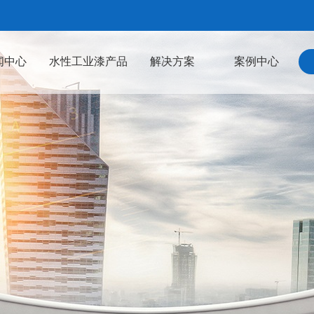
闻中心
水性工业漆产品
解决方案
案例中心