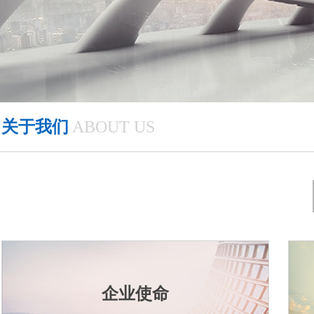
关于我们
ABOUT US
企业使命