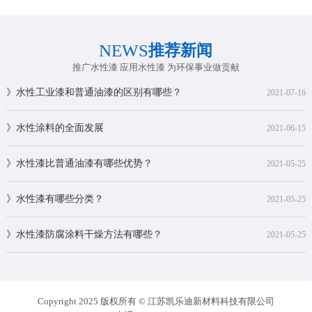
NEWS
推荐新闻
推广水性漆 应用水性漆 为环保事业做贡献
》水性工业漆和普通油漆的区别有哪些？
2021-07-16
》水性涂料的全面发展
2021-06-15
》水性漆比普通油漆有哪些优势？
2021-05-25
》水性漆有哪些分类？
2021-05-25
》水性漆防腐涂料干燥方法有哪些？
2021-05-25
Copyright 2025 版权所有 © 江苏凯乐迪新材料科技有限公司