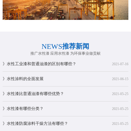
NEWS
推荐新闻
推广水性漆 应用水性漆 为环保事业做贡献
》水性工业漆和普通油漆的区别有哪些？
2021-07-16
》水性涂料的全面发展
2021-06-15
》水性漆比普通油漆有哪些优势？
2021-05-25
》水性漆有哪些分类？
2021-05-25
》水性漆防腐涂料干燥方法有哪些？
2021-05-25