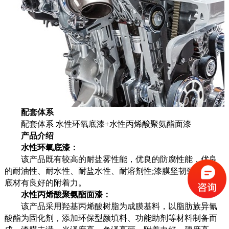
配套体系
配套体系 水性环氧底漆+水性丙烯酸聚氨酯面漆
产品介绍
水性环氧底漆：
该产品既有较高的耐盐雾性能，优良的防腐性能，优良
的耐油性、耐水性、耐盐水性、耐溶剂性;漆膜坚韧致密，与
底材有良好的附着力。
水性丙烯酸聚氨酯面漆：
该产品采用羟基丙烯酸树脂为成膜基料，以脂肪族异氰
酸酯为固化剂，添加环保型颜填料、功能助剂等材料制备而